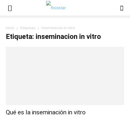
Inicio
Etiquetas
Inseminacion in vitro
Etiqueta: inseminacion in vitro
Qué es la inseminación in vitro