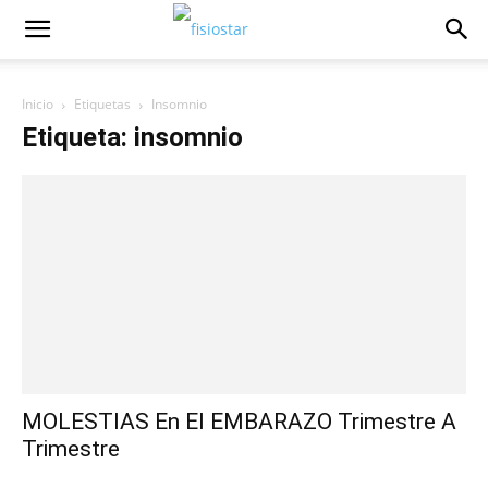
Inicio
Etiquetas
Insomnio
Etiqueta: insomnio
MOLESTIAS En El EMBARAZO Trimestre A
Trimestre