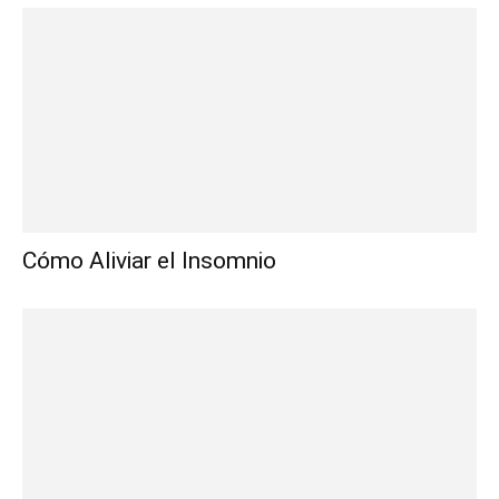
Cómo Aliviar el Insomnio