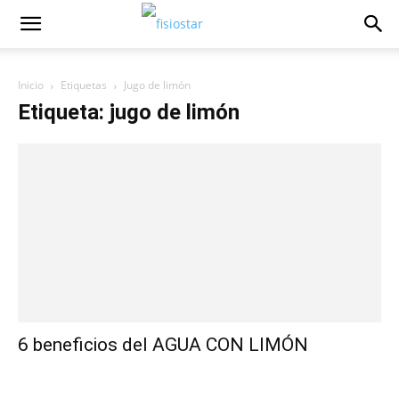
Inicio
Etiquetas
Jugo de limón
Etiqueta: jugo de limón
6 beneficios del AGUA CON LIMÓN