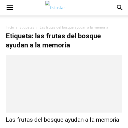
Inicio
Etiquetas
Las frutas del bosque ayudan a la memoria
Etiqueta: las frutas del bosque
ayudan a la memoria
Las frutas del bosque ayudan a la memoria