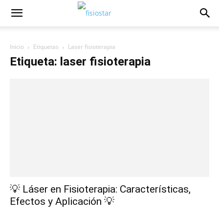
Inicio
Etiquetas
Laser fisioterapia
Etiqueta: laser fisioterapia
💡 Láser en Fisioterapia: Características,
Efectos y Aplicación 💡