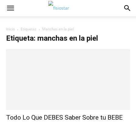
Inicio
Etiquetas
Manchas en la piel
Etiqueta: manchas en la piel
Todo Lo Que DEBES Saber Sobre tu BEBE