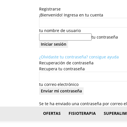
Registrarse
¡Bienvenido! Ingresa en tu cuenta
tu nombre de usuario
tu contraseña
¿Olvidaste tu contraseña? consigue ayuda
Recuperación de contraseña
Recupera tu contraseña
tu correo electrónico
Se te ha enviado una contraseña por correo el
FisioStar
OFERTAS
FISIOTERAPIA
SUPERALIM