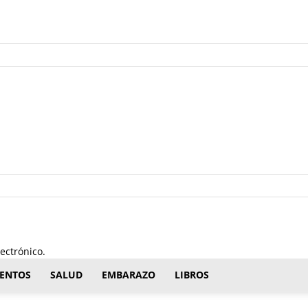
ectrónico.
ENTOS
SALUD
EMBARAZO
LIBROS