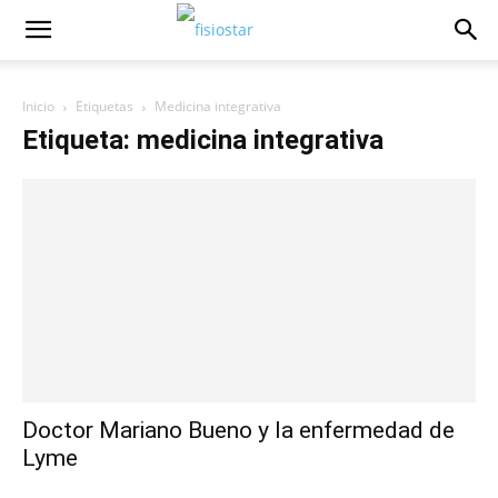
Inicio
Etiquetas
Medicina integrativa
Etiqueta: medicina integrativa
Doctor Mariano Bueno y la enfermedad de
Lyme