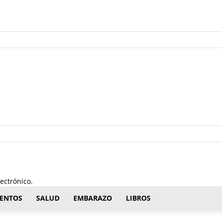
ectrónico.
ENTOS
SALUD
EMBARAZO
LIBROS