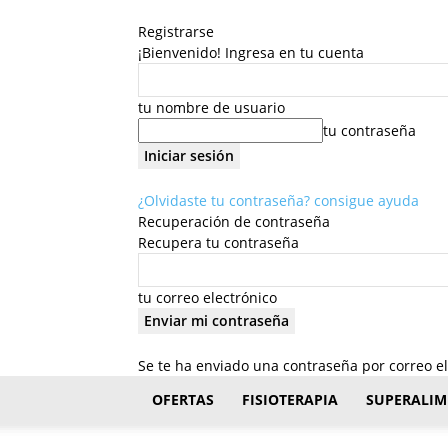
Registrarse
¡Bienvenido! Ingresa en tu cuenta
tu nombre de usuario
tu contraseña
¿Olvidaste tu contraseña? consigue ayuda
Recuperación de contraseña
Recupera tu contraseña
tu correo electrónico
Se te ha enviado una contraseña por correo el
FisioStar
OFERTAS
FISIOTERAPIA
SUPERALIM