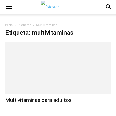
Inicio
Etiquetas
Multivitaminas
Etiqueta: multivitaminas
Multivitaminas para adultos