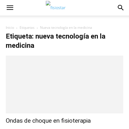
Inicio
Etiquetas
Nueva tecnología en la medicina
Etiqueta: nueva tecnología en la
medicina
Ondas de choque en fisioterapia