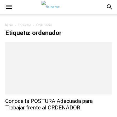
Inicio
Etiquetas
Ordenador
Etiqueta: ordenador
Conoce la POSTURA Adecuada para
Trabajar frente al ORDENADOR