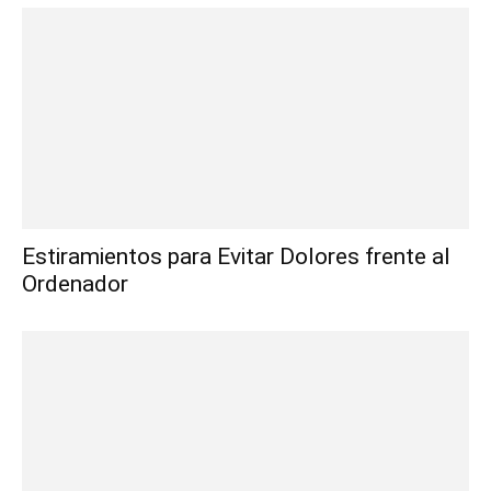
Estiramientos para Evitar Dolores frente al
Ordenador