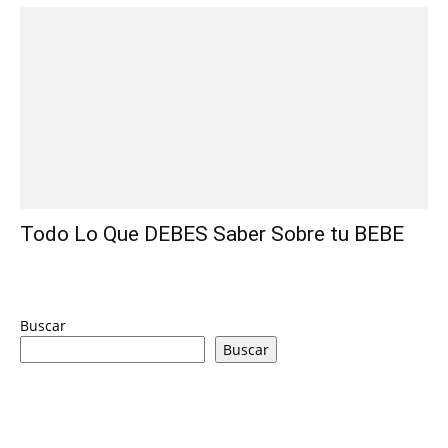
Todo Lo Que DEBES Saber Sobre tu BEBE
Buscar
Buscar