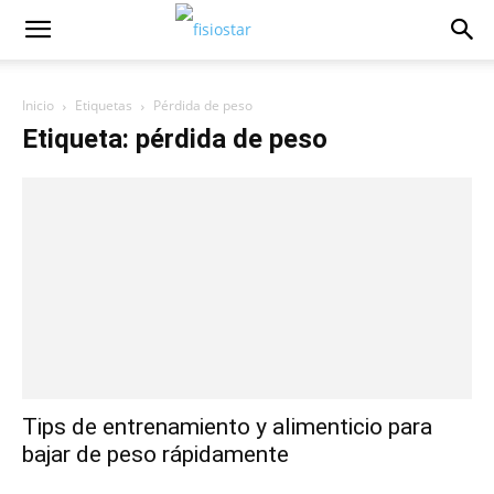
Inicio
Etiquetas
Pérdida de peso
Etiqueta: pérdida de peso
Tips de entrenamiento y alimenticio para
bajar de peso rápidamente