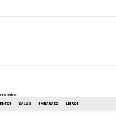
ectrónico.
ENTOS
SALUD
EMBARAZO
LIBROS