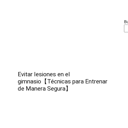
B
Evitar lesiones en el
gimnasio【Técnicas para Entrenar
de Manera Segura】