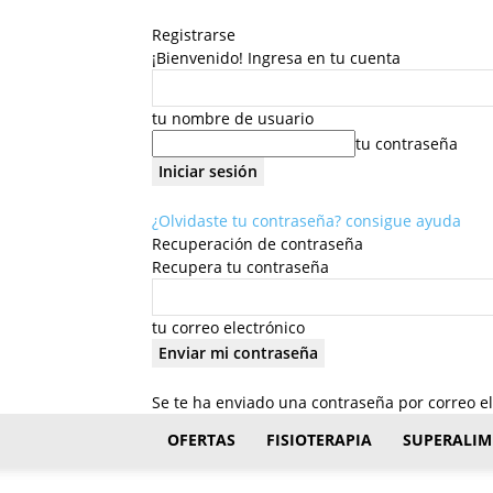
Registrarse
¡Bienvenido! Ingresa en tu cuenta
tu nombre de usuario
tu contraseña
¿Olvidaste tu contraseña? consigue ayuda
Recuperación de contraseña
Recupera tu contraseña
tu correo electrónico
Se te ha enviado una contraseña por correo el
FisioStar
OFERTAS
FISIOTERAPIA
SUPERALIM