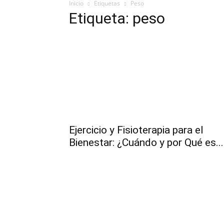
Inicio
Etiquetas
Peso
Etiqueta: peso
Ejercicio y Fisioterapia para el
Bienestar: ¿Cuándo y por Qué es...