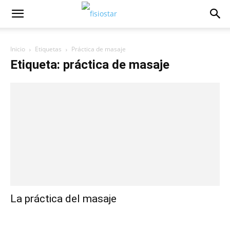
Inicio
Etiquetas
Práctica de masaje
Etiqueta: práctica de masaje
La práctica del masaje