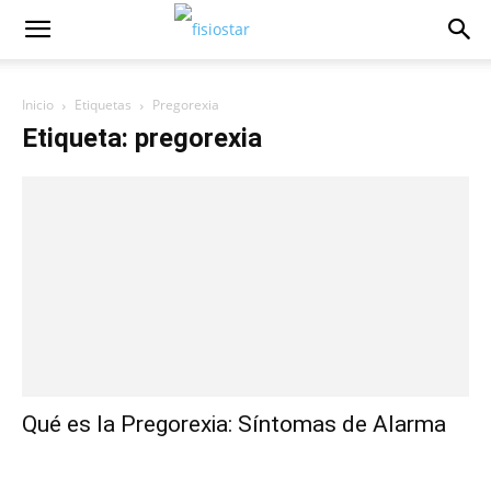
Inicio
Etiquetas
Pregorexia
Etiqueta: pregorexia
Qué es la Pregorexia: Síntomas de Alarma