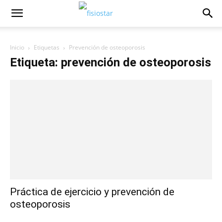
Inicio
Etiquetas
Prevención de osteoporosis
Etiqueta: prevención de osteoporosis
Práctica de ejercicio y prevención de
osteoporosis