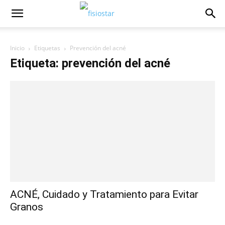
Inicio
Etiquetas
Prevención del acné
Etiqueta: prevención del acné
ACNÉ, Cuidado y Tratamiento para Evitar
Granos