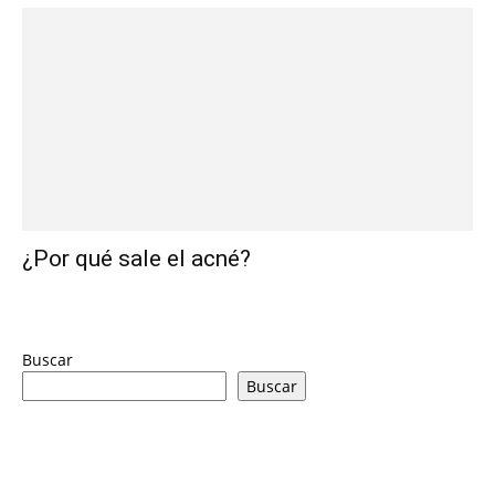
¿Por qué sale el acné?
Buscar
Buscar