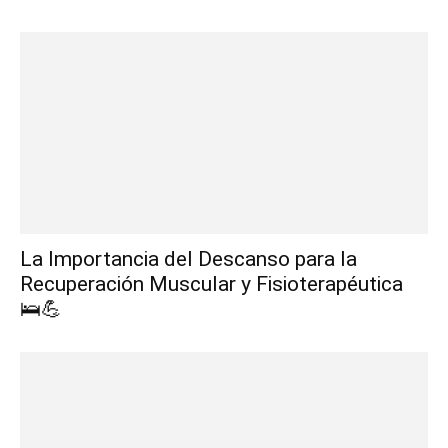
La Importancia del Descanso para la
Recuperación Muscular y Fisioterapéutica
🛌💪