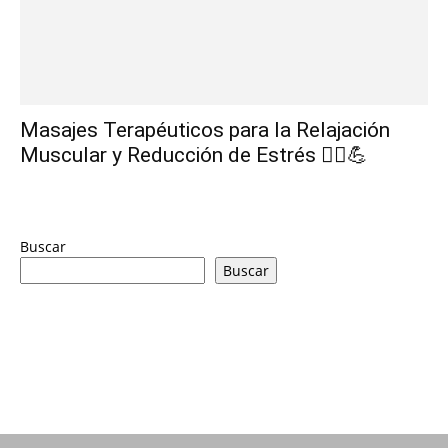
Masajes Terapéuticos para la Relajación
Muscular y Reducción de Estrés 💆‍♀️💪
Buscar
Buscar