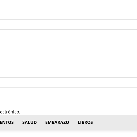
ectrónico.
ENTOS
SALUD
EMBARAZO
LIBROS