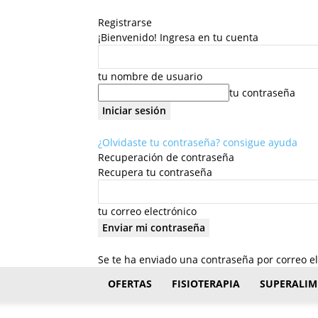
Registrarse
¡Bienvenido! Ingresa en tu cuenta
tu nombre de usuario
tu contraseña
¿Olvidaste tu contraseña? consigue ayuda
Recuperación de contraseña
Recupera tu contraseña
tu correo electrónico
Se te ha enviado una contraseña por correo el
FisioStar
OFERTAS
FISIOTERAPIA
SUPERALIM