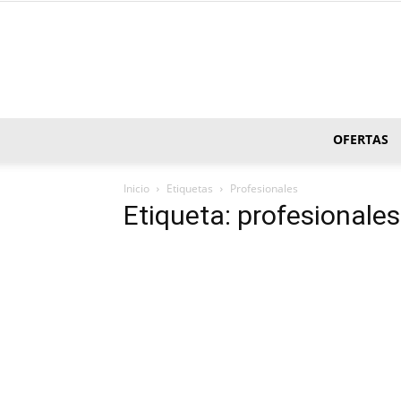
OFERTAS
Inicio
Etiquetas
Profesionales
Etiqueta: profesionales