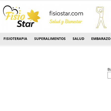
FISIOTERAPIA
SUPERALIMENTOS
SALUD
EMBARAZO
FisioStar
B