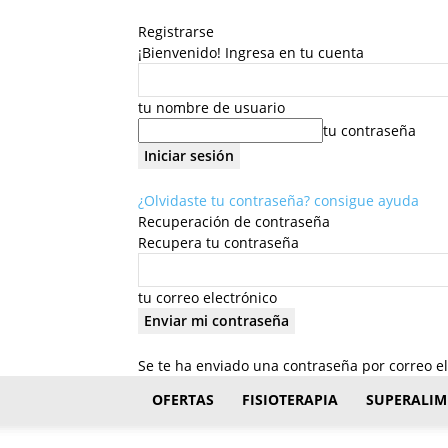
Registrarse
¡Bienvenido! Ingresa en tu cuenta
tu nombre de usuario
tu contraseña
¿Olvidaste tu contraseña? consigue ayuda
Recuperación de contraseña
Recupera tu contraseña
tu correo electrónico
Se te ha enviado una contraseña por correo el
FisioStar
OFERTAS
FISIOTERAPIA
SUPERALIM