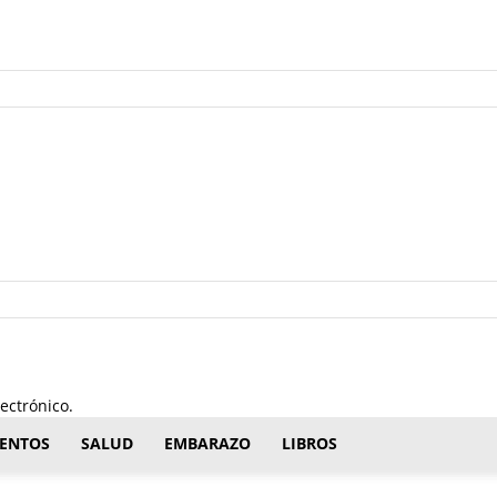
ectrónico.
ENTOS
SALUD
EMBARAZO
LIBROS