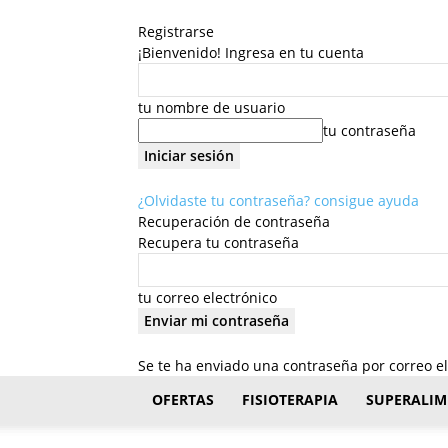
Registrarse
¡Bienvenido! Ingresa en tu cuenta
tu nombre de usuario
tu contraseña
¿Olvidaste tu contraseña? consigue ayuda
Recuperación de contraseña
Recupera tu contraseña
tu correo electrónico
Se te ha enviado una contraseña por correo el
FisioStar
OFERTAS
FISIOTERAPIA
SUPERALIM