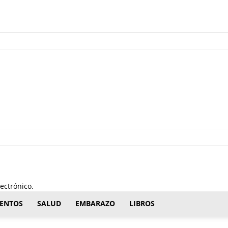
ectrónico.
ENTOS
SALUD
EMBARAZO
LIBROS