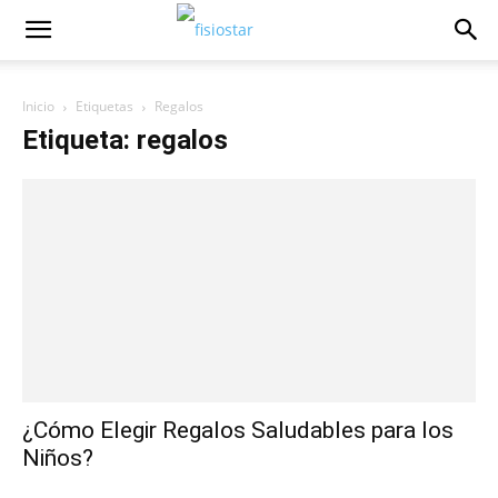
Inicio
Etiquetas
Regalos
Etiqueta: regalos
¿Cómo Elegir Regalos Saludables para los
Niños?