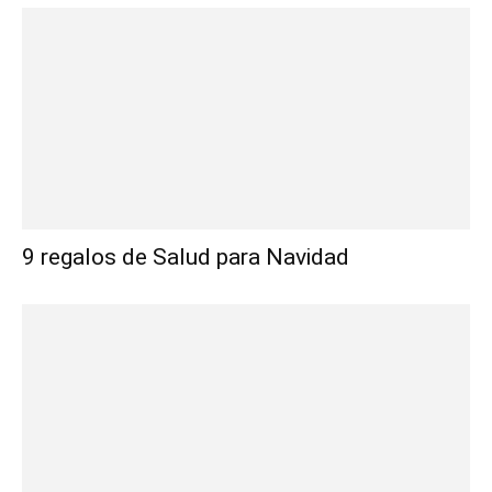
9 regalos de Salud para Navidad