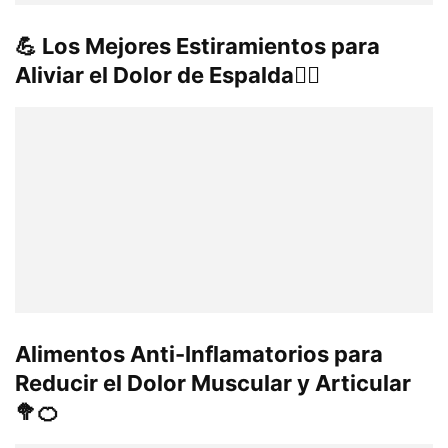
💪 Los Mejores Estiramientos para
Aliviar el Dolor de Espalda🧘‍♂️
Alimentos Anti-Inflamatorios para
Reducir el Dolor Muscular y Articular
🥦🍊