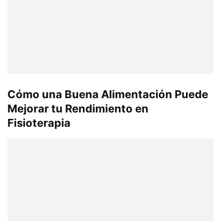
Cómo una Buena Alimentación Puede
Mejorar tu Rendimiento en
Fisioterapia