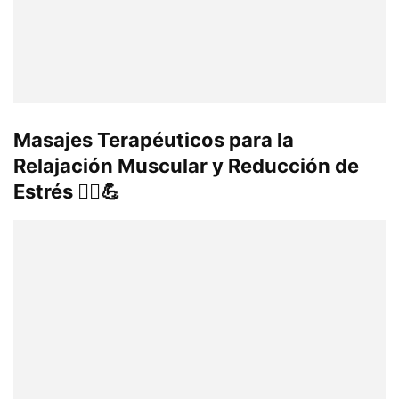
Masajes Terapéuticos para la
Relajación Muscular y Reducción de
Estrés 💆‍♀️💪