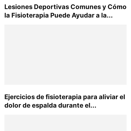
Lesiones Deportivas Comunes y Cómo
la Fisioterapia Puede Ayudar a la...
Ejercicios de fisioterapia para aliviar el
dolor de espalda durante el...