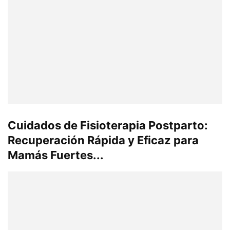
Cuidados de Fisioterapia Postparto:
Recuperación Rápida y Eficaz para
Mamás Fuertes...