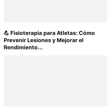
💪 Fisioterapia para Atletas: Cómo
Prevenir Lesiones y Mejorar el
Rendimiento...