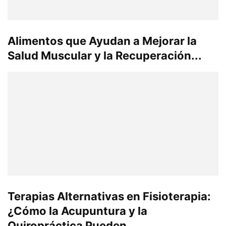
Alimentos que Ayudan a Mejorar la
Salud Muscular y la Recuperación...
Terapias Alternativas en Fisioterapia:
¿Cómo la Acupuntura y la
Quiropráctica Pueden...