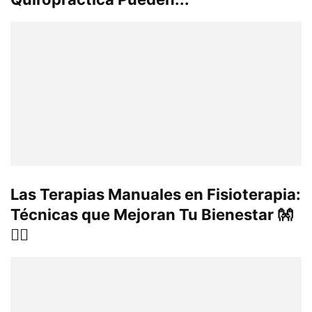
Las Terapias Manuales en Fisioterapia:
Técnicas que Mejoran Tu Bienestar 👐
💆‍♂️