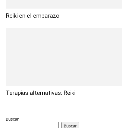
Reiki en el embarazo
Terapias alternativas: Reiki
Buscar
Buscar