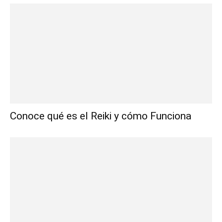
Conoce qué es el Reiki y cómo Funciona