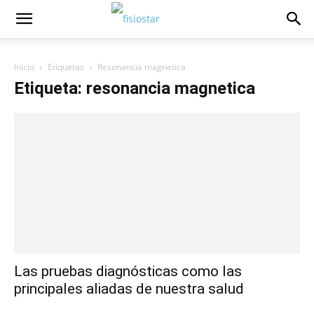
Inicio
Etiquetas
Resonancia magnetica
Etiqueta: resonancia magnetica
Las pruebas diagnósticas como las
principales aliadas de nuestra salud