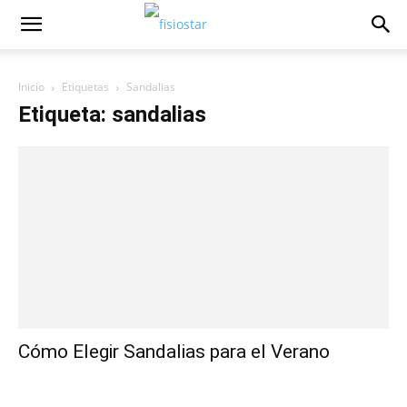
Inicio
Etiquetas
Sandalias
Etiqueta: sandalias
Cómo Elegir Sandalias para el Verano