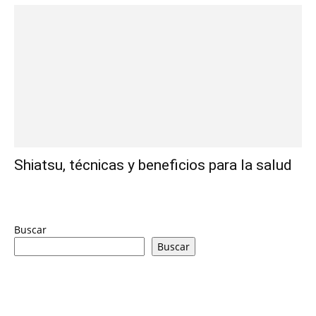
Shiatsu, técnicas y beneficios para la salud
Buscar
Buscar