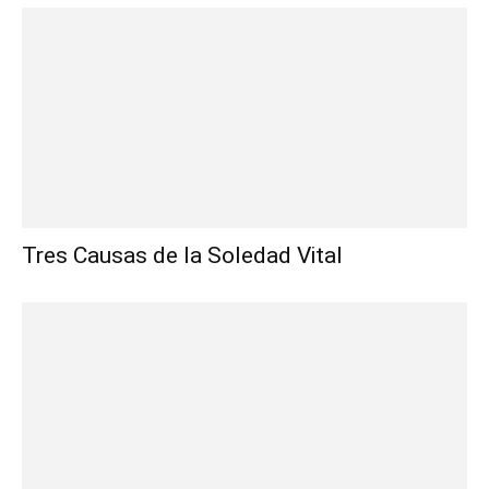
Tres Causas de la Soledad Vital