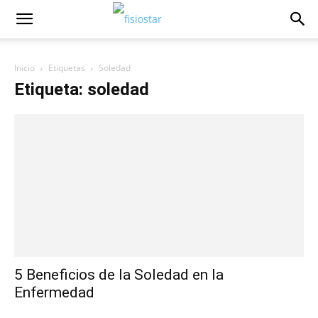
Inicio
Etiquetas
Soledad
Etiqueta: soledad
5 Beneficios de la Soledad en la
Enfermedad