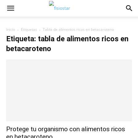
Inicio
Etiquetas
Tabla de alimentos ricos en betacaroteno
Etiqueta: tabla de alimentos ricos en
betacaroteno
Protege tu organismo con alimentos ricos
en betacaroteno