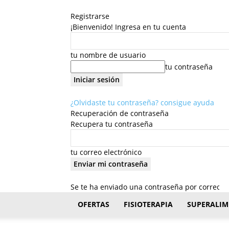
Registrarse
¡Bienvenido! Ingresa en tu cuenta
tu nombre de usuario
tu contraseña
¿Olvidaste tu contraseña? consigue ayuda
Recuperación de contraseña
Recupera tu contraseña
tu correo electrónico
Se te ha enviado una contraseña por correo el
FisioStar
OFERTAS
FISIOTERAPIA
SUPERALIM