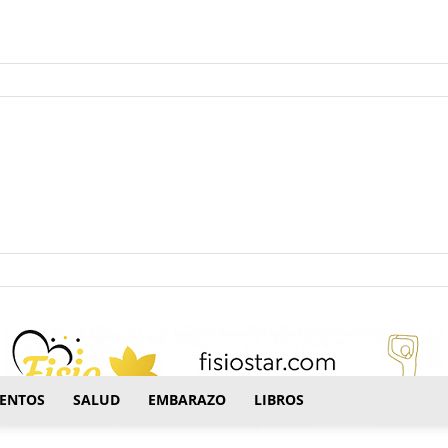
ectrónico.
ENTOS
SALUD
EMBARAZO
LIBROS