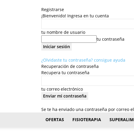
Registrarse
¡Bienvenido! Ingresa en tu cuenta
tu nombre de usuario
tu contraseña
¿Olvidaste tu contraseña? consigue ayuda
Recuperación de contraseña
Recupera tu contraseña
tu correo electrónico
Se te ha enviado una contraseña por correo el
FisioStar
OFERTAS
FISIOTERAPIA
SUPERALIM