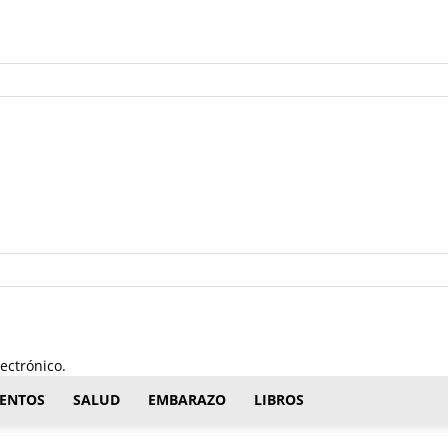
ectrónico.
ENTOS
SALUD
EMBARAZO
LIBROS