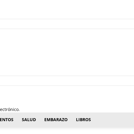
ectrónico.
ENTOS
SALUD
EMBARAZO
LIBROS