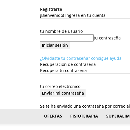
Registrarse
¡Bienvenido! Ingresa en tu cuenta
tu nombre de usuario
tu contraseña
¿Olvidaste tu contraseña? consigue ayuda
Recuperación de contraseña
Recupera tu contraseña
tu correo electrónico
Se te ha enviado una contraseña por correo el
FisioStar
OFERTAS
FISIOTERAPIA
SUPERALIM