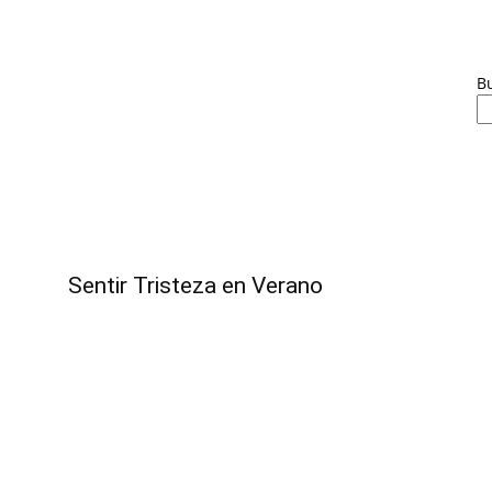
B
Sentir Tristeza en Verano