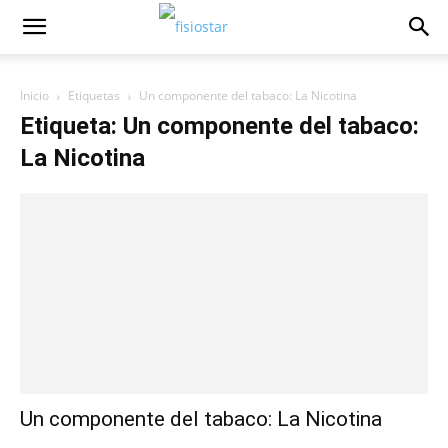
Inicio
Etiquetas
Un componente del tabaco: La Nicotina
Etiqueta: Un componente del tabaco:
La Nicotina
Un componente del tabaco: La Nicotina