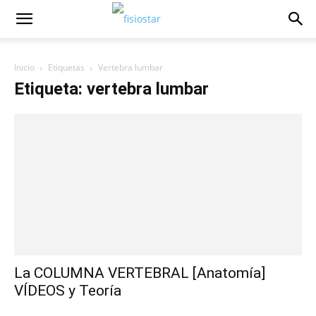
Inicio
Etiquetas
Vertebra lumbar
Etiqueta: vertebra lumbar
La COLUMNA VERTEBRAL [Anatomía]
VÍDEOS y Teoría