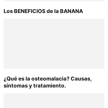
Los BENEFICIOS de la BANANA
¿Qué es la osteomalacia? Causas,
síntomas y tratamiento.