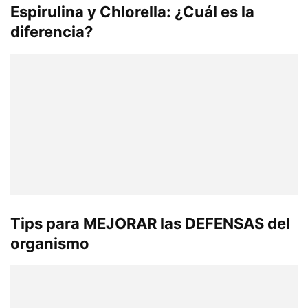
Espirulina y Chlorella: ¿Cuál es la
diferencia?
Tips para MEJORAR las DEFENSAS del
organismo