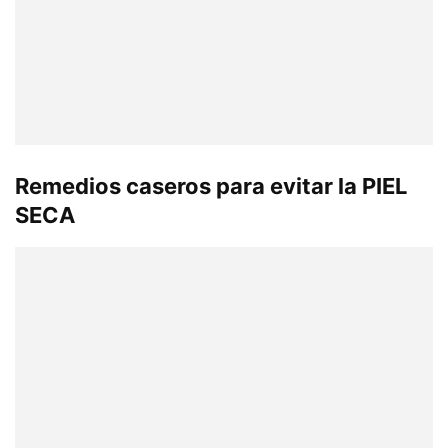
Remedios caseros para evitar la PIEL
SECA