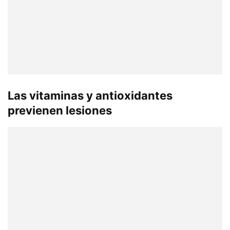
Las vitaminas y antioxidantes
previenen lesiones