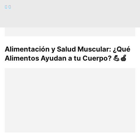
Alimentación y Salud Muscular: ¿Qué
Alimentos Ayudan a tu Cuerpo? 💪🍏