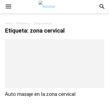
Inicio
Etiquetas
Zona cervical
Etiqueta: zona cervical
Auto masaje en la zona cervical