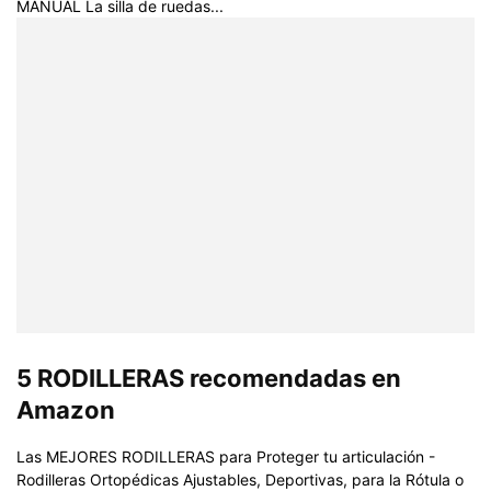
MANUAL La silla de ruedas...
5 RODILLERAS recomendadas en
Amazon
Las MEJORES RODILLERAS para Proteger tu articulación -
Rodilleras Ortopédicas Ajustables, Deportivas, para la Rótula o