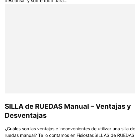
descansar y sobre todo para...
SILLA de RUEDAS Manual – Ventajas y
Desventajas
¿Cuáles son las ventajas e inconvenientes de utilizar una silla de
ruedas manual? Te lo contamos en Fisiostar.SILLAS de RUEDAS