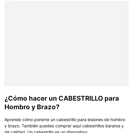
¿Cómo hacer un CABESTRILLO para
Hombro y Brazo?
Aprende cómo ponerte un cabestrillo para lesiones de hombro
y brazo. También puedes comprar aquí cabestrillos baratos y
de calidad. Un cabestrillo es un dispositivo...