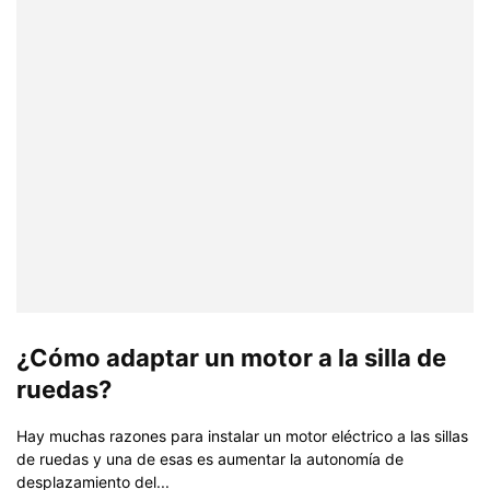
¿Cómo adaptar un motor a la silla de
ruedas?
Hay muchas razones para instalar un motor eléctrico a las sillas
de ruedas y una de esas es aumentar la autonomía de
desplazamiento del...