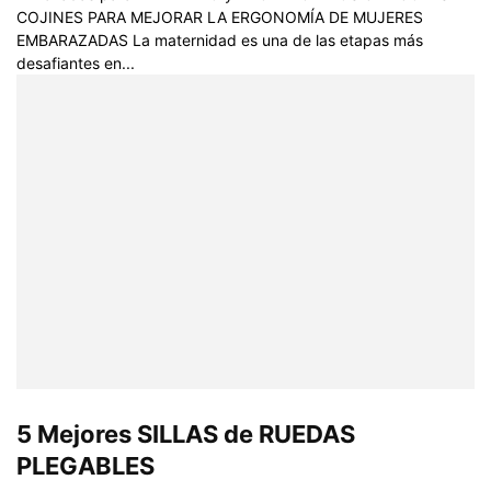
COJINES PARA MEJORAR LA ERGONOMÍA DE MUJERES
EMBARAZADAS La maternidad es una de las etapas más
desafiantes en...
5 Mejores SILLAS de RUEDAS
PLEGABLES