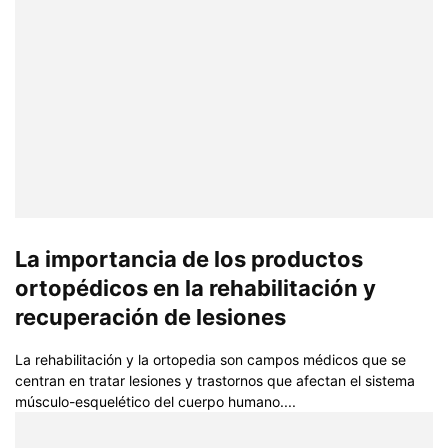
La importancia de los productos
ortopédicos en la rehabilitación y
recuperación de lesiones
La rehabilitación y la ortopedia son campos médicos que se
centran en tratar lesiones y trastornos que afectan el sistema
músculo-esquelético del cuerpo humano....