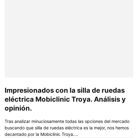
Impresionados con la silla de ruedas
eléctrica Mobiclinic Troya. Análisis y
opinión.
Tras analizar minuciosamente todas las opciones del mercado
buscando que silla de ruedas eléctrica es la mejor, nos hemos
decantado por la Mobiclinic Troya....