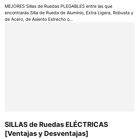
MEJORES Sillas de Ruedas PLEGABLES entre las que
encontrarás Silla de Rueda de Aluminio, Extra Ligera, Robusta y
de Acero, de Asiento Estrecho o...
SILLAS de Ruedas ELÉCTRICAS
[Ventajas y Desventajas]