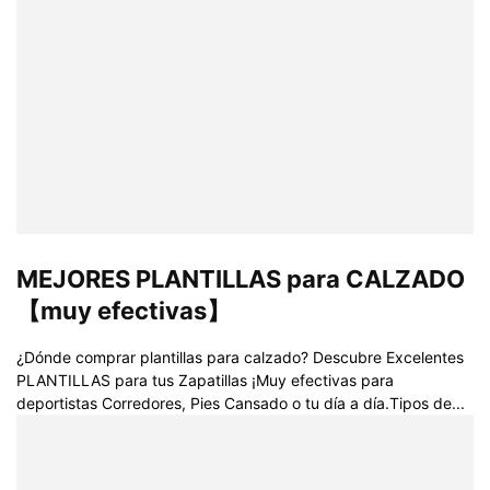
MEJORES PLANTILLAS para CALZADO
【muy efectivas】
¿Dónde comprar plantillas para calzado? Descubre Excelentes
PLANTILLAS para tus Zapatillas ¡Muy efectivas para
deportistas Corredores, Pies Cansado o tu día a día.Tipos de...