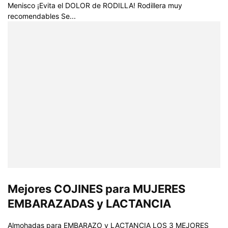
Menisco ¡Evita el DOLOR de RODILLA! Rodillera muy
recomendables Se...
Mejores COJINES para MUJERES
EMBARAZADAS y LACTANCIA
Almohadas para EMBARAZO y LACTANCIA LOS 3 MEJORES