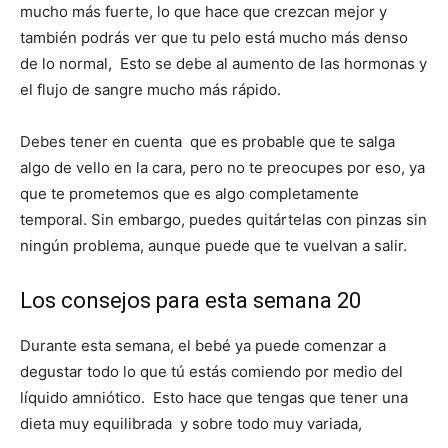
mucho más fuerte, lo que hace que crezcan mejor y
también podrás ver que tu pelo está mucho más denso
de lo normal, Esto se debe al aumento de las hormonas y
el flujo de sangre mucho más rápido.
Debes tener en cuenta que es probable que te salga
algo de vello en la cara, pero no te preocupes por eso, ya
que te prometemos que es algo completamente
temporal. Sin embargo, puedes quitártelas con pinzas sin
ningún problema, aunque puede que te vuelvan a salir.
Los consejos para esta semana 20
Durante esta semana, el bebé ya puede comenzar a
degustar todo lo que tú estás comiendo por medio del
líquido amniótico. Esto hace que tengas que tener una
dieta muy equilibrada y sobre todo muy variada,