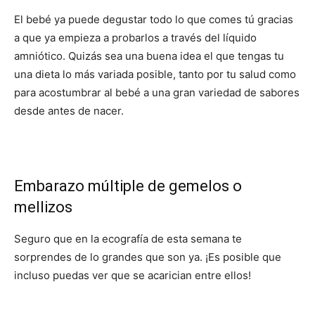
El bebé ya puede degustar todo lo que comes tú gracias
a que ya empieza a probarlos a través del líquido
amniótico. Quizás sea una buena idea el que tengas tu
una dieta lo más variada posible, tanto por tu salud como
para acostumbrar al bebé a una gran variedad de sabores
desde antes de nacer.
Embarazo múltiple de gemelos o
mellizos
Seguro que en la ecografía de esta semana te
sorprendes de lo grandes que son ya. ¡Es posible que
incluso puedas ver que se acarician entre ellos!