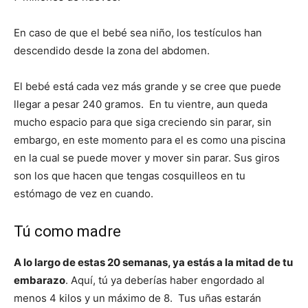
En caso de que el bebé sea niño, los testículos han
descendido desde la zona del abdomen.
El bebé está cada vez más grande y se cree que puede
llegar a pesar 240 gramos. En tu vientre, aun queda
mucho espacio para que siga creciendo sin parar, sin
embargo, en este momento para el es como una piscina
en la cual se puede mover y mover sin parar. Sus giros
son los que hacen que tengas cosquilleos en tu
estómago de vez en cuando.
Tú como madre
A lo largo de estas 20 semanas, ya estás a la mitad de tu
embarazo
. Aquí, tú ya deberías haber engordado al
menos 4 kilos y un máximo de 8. Tus uñas estarán