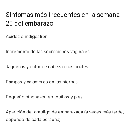
Síntomas más frecuentes en la semana
20 del embarazo
Acidez e indigestión
Incremento de las secreciones vaginales
Jaquecas y dolor de cabeza ocasionales
Rampas y calambres en las piernas
Pequeño hinchazón en tobillos y pies
Aparición del ombligo de embarazada (a veces más tarde,
depende de cada persona)