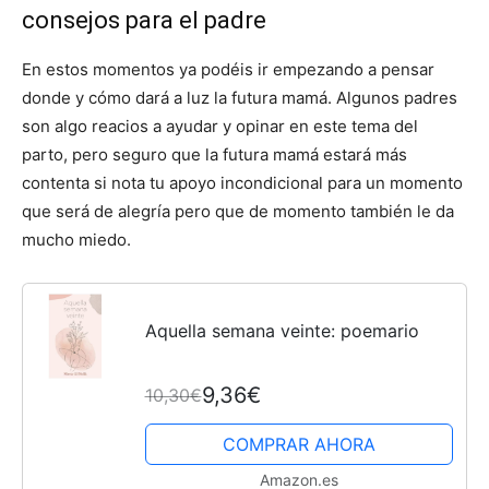
consejos para el padre
En estos momentos ya podéis ir empezando a pensar
donde y cómo dará a luz la futura mamá. Algunos padres
son algo reacios a ayudar y opinar en este tema del
parto, pero seguro que la futura mamá estará más
contenta si nota tu apoyo incondicional para un momento
que será de alegría pero que de momento también le da
mucho miedo.
Aquella semana veinte: poemario
9,36€
10,30€
COMPRAR AHORA
Amazon.es