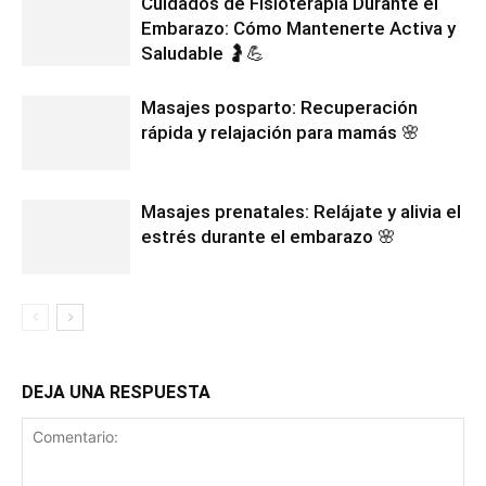
Cuidados de Fisioterapia Durante el
Embarazo: Cómo Mantenerte Activa y
Saludable 🤰💪
Masajes posparto: Recuperación
rápida y relajación para mamás 🌸
Masajes prenatales: Relájate y alivia el
estrés durante el embarazo 🌸
DEJA UNA RESPUESTA