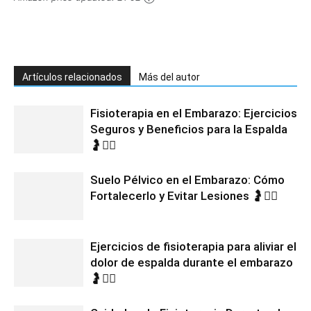
Artículos relacionados
Más del autor
Fisioterapia en el Embarazo: Ejercicios
Seguros y Beneficios para la Espalda
🤰💆‍♀️
Suelo Pélvico en el Embarazo: Cómo
Fortalecerlo y Evitar Lesiones 🤰🧘‍♀️
Ejercicios de fisioterapia para aliviar el
dolor de espalda durante el embarazo
🤰🧘‍♀️