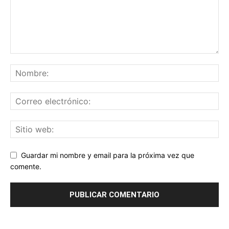
Guardar mi nombre y email para la próxima vez que
comente.