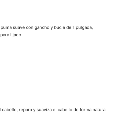
puma suave con gancho y bucle de 1 pulgada,
para lijado
 cabello, repara y suaviza el cabello de forma natural