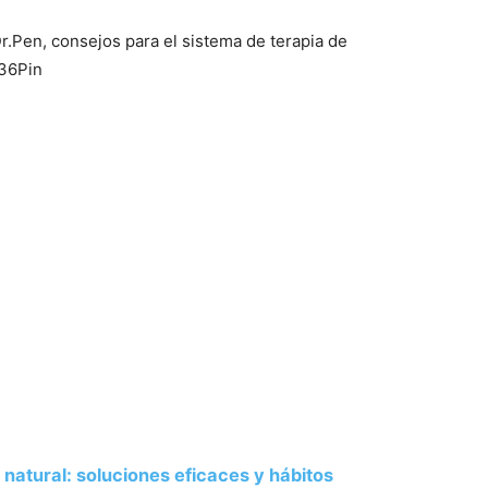
r.Pen, consejos para el sistema de terapia de
 36Pin
natural: soluciones eficaces y hábitos