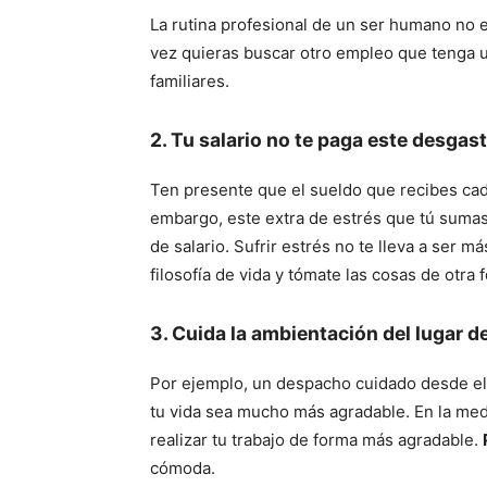
La rutina profesional de un ser humano no 
vez quieras buscar otro empleo que tenga u
familiares.
2. Tu salario no te paga este desgas
Ten presente que el sueldo que recibes ca
embargo, este extra de estrés que tú sumas
de salario. Sufrir estrés no te lleva a ser má
filosofía de vida y tómate las cosas de otra 
3. Cuida la ambientación del lugar d
Por ejemplo, un despacho cuidado desde el
tu vida sea mucho más agradable. En la medi
realizar tu trabajo de forma más agradable.
cómoda.