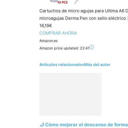
Cartuchos de micro agujas para Ultima A6 D
microagujas Derma Pen con sello eléctrico
16,19€
COMPRAR AHORA
Amazon.es
Amazon price updated:
22:41
Artículos relacionados
Más del autor
🌙 Cómo mejorar el descanso de forma 