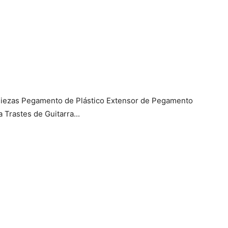
 Piezas Pegamento de Plástico Extensor de Pegamento
Trastes de Guitarra...