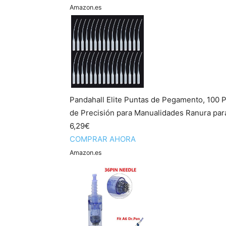
Amazon.es
Pandahall Elite Puntas de Pegamento, 100
de Precisión para Manualidades Ranura para 
6,29€
COMPRAR AHORA
Amazon.es