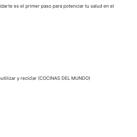
darte es el primer paso para potenciar tu salud en el
eutilizar y reciclar (COCINAS DEL MUNDO)