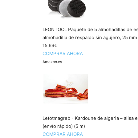
LEONTOOL Paquete de 5 almohadillas de es
almohadilla de respaldo sin agujero, 25 mm 
15,69€
COMPRAR AHORA
Amazon.es
Letotmagreb - Kardoune de algeria – alisa el
(envío rápido) (5 m)
COMPRAR AHORA