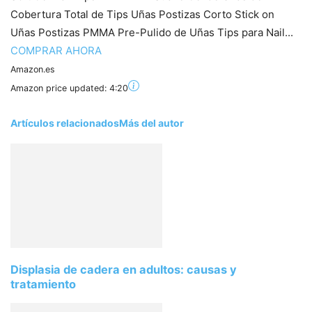
Cobertura Total de Tips Uñas Postizas Corto Stick on
Uñas Postizas PMMA Pre-Pulido de Uñas Tips para Nail...
COMPRAR AHORA
Amazon.es
Amazon price updated:
4:20
Artículos relacionados
Más del autor
Displasia de cadera en adultos: causas y
tratamiento