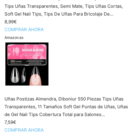
Tips Uñas Transparentes, Semi Mate, Tips Uñas Cortas,
Soft Gel Nail Tips, Tips De Uñas Para Bricolaje De...
8,99€
COMPRAR AHORA
Amazon.es
Uñas Postizas Almendra, Diboniur 550 Piezas Tips Uñas
Transparentes, 11 Tamaños Soft Gel Puntas de Uñas, Uñas
de Gel Nail Tips Cobertura Total para Salones...
7,59€
COMPRAR AHORA