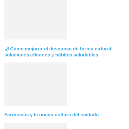
🌙 Cómo mejorar el descanso de forma natural:
soluciones eficaces y hábitos saludables
Farmacias y la nueva cultura del cuidado