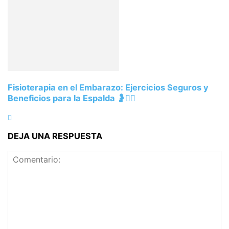
Fisioterapia en el Embarazo: Ejercicios Seguros y
Beneficios para la Espalda 🤰💆‍♀️
DEJA UNA RESPUESTA