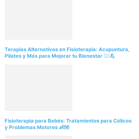
Terapias Alternativas en Fisioterapia: Acupuntura,
Pilates y Más para Mejorar tu Bienestar 💆‍♂️💪
Fisioterapia para Bebés: Tratamientos para Cólicos
y Problemas Motores 👶👐