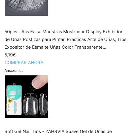
50pcs Uñas Falsa Muestras Mostrador Display Exhibidor
de Uñas Postizas para Pintar, Practicas Arte de Uñas, Tips
Expositor de Esmalte Uñas Color Transparente...
5,19€
COMPRAR AHORA
Amazon.es
Soft Gel Nail Tips - ZAHRVIA Suave Gel de Uñas de