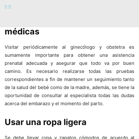
riesgos y sea mucho más rápido.
Acudir a todas las citas
médicas
Visitar periódicamente al ginecólogo y obstetra es
sumamente importante para obtener una asistencia
prenatal adecuada y asegurar que todo va por buen
camino. Es necesario realizarse todas las pruebas
correspondientes a fin de mantener un seguimiento tanto
de la salud del bebé como de la madre, además, se tiene la
oportunidad de consultar al especialista todas las dudas
acerca del embarazo y el momento del parto.
Usar una ropa ligera
Se debe llevar ropa y zapatos cómodos de acuerdo al