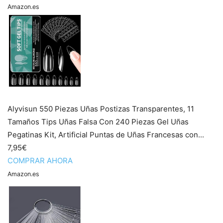
Amazon.es
Alyvisun 550 Piezas Uñas Postizas Transparentes, 11
Tamaños Tips Uñas Falsa Con 240 Piezas Gel Uñas
Pegatinas Kit, Artificial Puntas de Uñas Francesas con...
7,95€
COMPRAR AHORA
Amazon.es