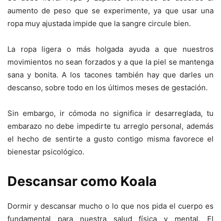
aumento de peso que se experimente, ya que usar una
ropa muy ajustada impide que la sangre circule bien.
La ropa ligera o más holgada ayuda a que nuestros
movimientos no sean forzados y a que la piel se mantenga
sana y bonita. A los tacones también hay que darles un
descanso, sobre todo en los últimos meses de gestación.
Sin embargo, ir cómoda no significa ir desarreglada, tu
embarazo no debe impedirte tu arreglo personal, además
el hecho de sentirte a gusto contigo misma favorece el
bienestar psicológico.
Descansar como Koala
Dormir y descansar mucho o lo que nos pida el cuerpo es
fundamental para nuestra salud física y mental. El