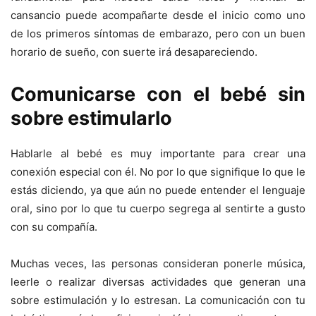
cansancio puede acompañarte desde el inicio como uno
de los primeros síntomas de embarazo, pero con un buen
horario de sueño, con suerte irá desapareciendo.
Comunicarse con el bebé sin
sobre estimularlo
Hablarle al bebé es muy importante para crear una
conexión especial con él. No por lo que signifique lo que le
estás diciendo, ya que aún no puede entender el lenguaje
oral, sino por lo que tu cuerpo segrega al sentirte a gusto
con su compañía.
Muchas veces, las personas consideran ponerle música,
leerle o realizar diversas actividades que generan una
sobre estimulación y lo estresan. La comunicación con tu