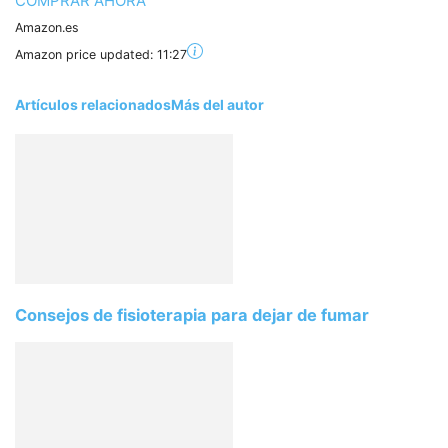
COMPRAR AHORA
Amazon.es
Amazon price updated:
11:27
Artículos relacionados
Más del autor
Consejos de fisioterapia para dejar de fumar