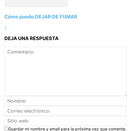
Cómo puedo DEJAR DE FUMAR
DEJA UNA RESPUESTA
Guardar mi nombre y email para la próxima vez que comente.