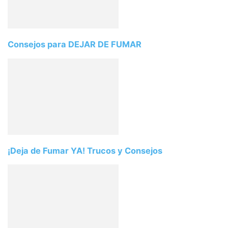
Consejos para DEJAR DE FUMAR
¡Deja de Fumar YA! Trucos y Consejos