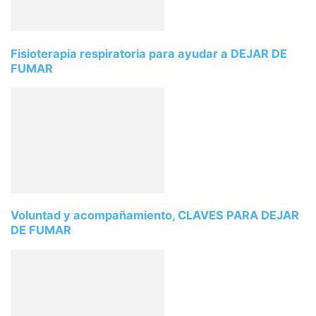
Fisioterapia respiratoria para ayudar a DEJAR DE
FUMAR
Voluntad y acompañamiento, CLAVES PARA DEJAR
DE FUMAR