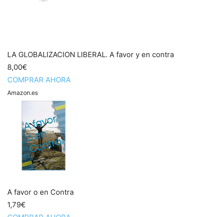
LA GLOBALIZACION LIBERAL. A favor y en contra
8,00€
COMPRAR AHORA
Amazon.es
A favor o en Contra
1,79€