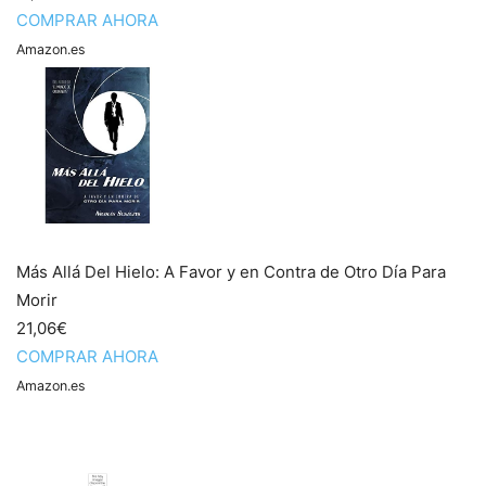
COMPRAR AHORA
Amazon.es
Más Allá Del Hielo: A Favor y en Contra de Otro Día Para
Morir
21,06€
COMPRAR AHORA
Amazon.es