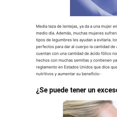
Media taza de lentejas, ya da a una mujer em
medio día. Además, muchas mujeres sufren 
tipos de legumbres les ayudan a evitarla. los
perfectos para dar al cuerpo la cantidad de
cuentan con una cantidad de ácido fólico no
hechos con muchas semillas y contienen ya á
reglamento en Estados Unidos que dice que
nutritivos y aumentar su beneficio-
¿Se puede tener un exces