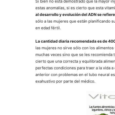
Si bien no está demostrado que la mayor ing
estas anomalías, si es cierto que esta vitami
al desarrollo y evolución del ADN se refiere
sólo a las mujeres que están planificando 
en edad fértil.
La cantidad diaria recomendada es de 400
las mujeres no sirve sólo con los alimento
muchas veces sino que se les recomienda 
cierto que una correcta y equilibrada alime
perfectas condiciones para traer a la vida a
anterior con problemas en el tubo neural es
exahustivo por parte del médico.