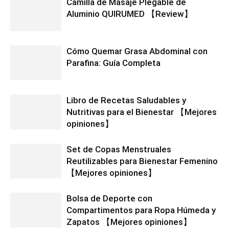
Camilla de Masaje Plegable de
Aluminio QUIRUMED 【Review】
Cómo Quemar Grasa Abdominal con
Parafina: Guía Completa
Libro de Recetas Saludables y
Nutritivas para el Bienestar 【Mejores
opiniones】
Set de Copas Menstruales
Reutilizables para Bienestar Femenino
【Mejores opiniones】
Bolsa de Deporte con
Compartimentos para Ropa Húmeda y
Zapatos 【Mejores opiniones】