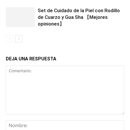
Set de Cuidado de la Piel con Rodillo
de Cuarzo y Gua Sha 【Mejores
opiniones】
DEJA UNA RESPUESTA