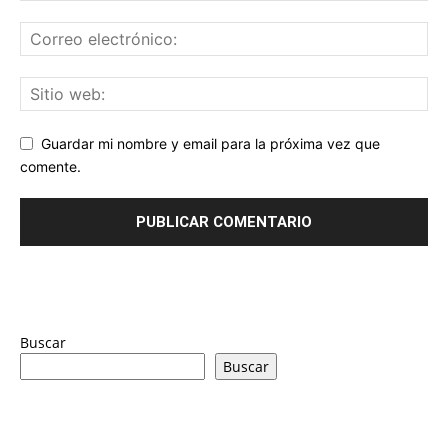
Guardar mi nombre y email para la próxima vez que
comente.
Buscar
Buscar