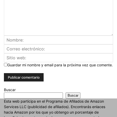
Guardar mi nombre y email para la próxima vez que comente.
Buscar
Buscar
Esta web participa en el Programa de Afiliados de Amazon
Services LLC (publicidad de afiliados). Encontrarás enlaces
hacia Amazon por los que yo obtengo un porcentaje de