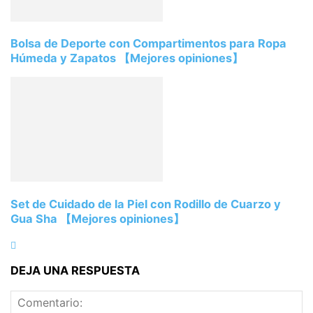
Bolsa de Deporte con Compartimentos para Ropa
Húmeda y Zapatos 【Mejores opiniones】
Set de Cuidado de la Piel con Rodillo de Cuarzo y
Gua Sha 【Mejores opiniones】
DEJA UNA RESPUESTA