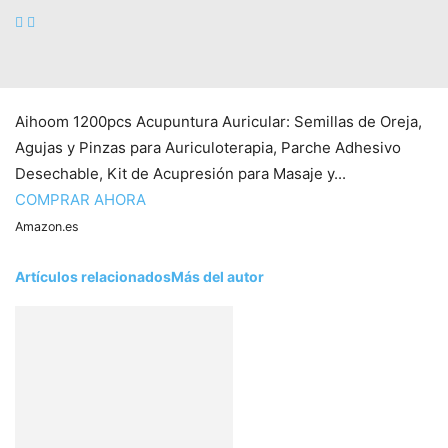
Aihoom 1200pcs Acupuntura Auricular: Semillas de Oreja,
Agujas y Pinzas para Auriculoterapia, Parche Adhesivo
Desechable, Kit de Acupresión para Masaje y...
COMPRAR AHORA
Amazon.es
Artículos relacionados
Más del autor