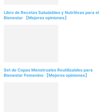
Libro de Recetas Saludables y Nutritivas para el
Bienestar 【Mejores opiniones】
Set de Copas Menstruales Reutilizables para
Bienestar Femenino 【Mejores opiniones】