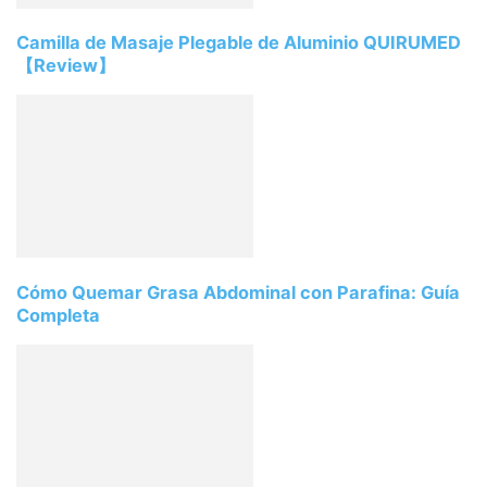
Camilla de Masaje Plegable de Aluminio QUIRUMED
【Review】
Cómo Quemar Grasa Abdominal con Parafina: Guía
Completa