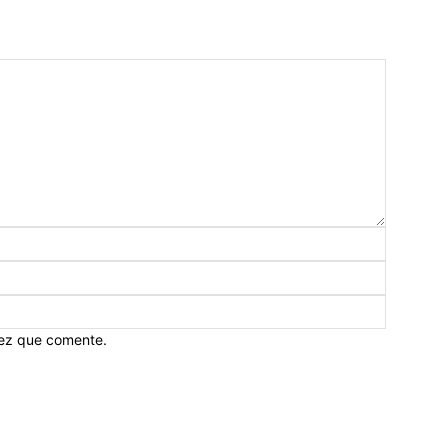
vez que comente.