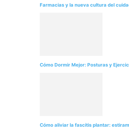
Farmacias y la nueva cultura del cuid
Cómo Dormir Mejor: Posturas y Ejercici
Cómo aliviar la fascitis plantar: estir