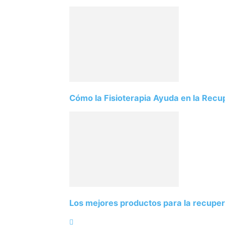
Cómo la Fisioterapia Ayuda en la Recu
Los mejores productos para la recuper