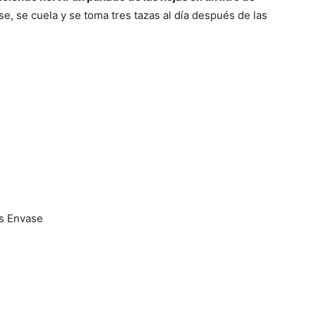
e, se cuela y se toma tres tazas al día después de las
s Envase