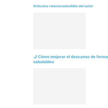
Artículos relacionados
Más del autor
🌙 Cómo mejorar el descanso de forma 
saludables