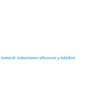
natural: soluciones eficaces y hábitos