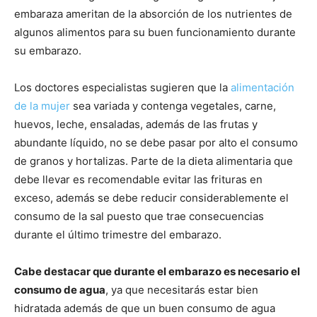
embaraza ameritan de la absorción de los nutrientes de
algunos alimentos para su buen funcionamiento durante
su embarazo.
Los doctores especialistas sugieren que la
alimentación
de la mujer
sea variada y contenga vegetales, carne,
huevos, leche, ensaladas, además de las frutas y
abundante líquido, no se debe pasar por alto el consumo
de granos y hortalizas. Parte de la dieta alimentaria que
debe llevar es recomendable evitar las frituras en
exceso, además se debe reducir considerablemente el
consumo de la sal puesto que trae consecuencias
durante el último trimestre del embarazo.
Cabe destacar que durante el embarazo es necesario el
consumo de agua
, ya que necesitarás estar bien
hidratada además de que un buen consumo de agua