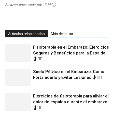
Amazon price updated:
17:14
Artículos relacionados
Más del autor
Fisioterapia en el Embarazo: Ejercicios
Seguros y Beneficios para la Espalda
🤰💆‍♀️
Suelo Pélvico en el Embarazo: Cómo
Fortalecerlo y Evitar Lesiones 🤰🧘‍♀️
Ejercicios de fisioterapia para aliviar el
dolor de espalda durante el embarazo
🤰🧘‍♀️