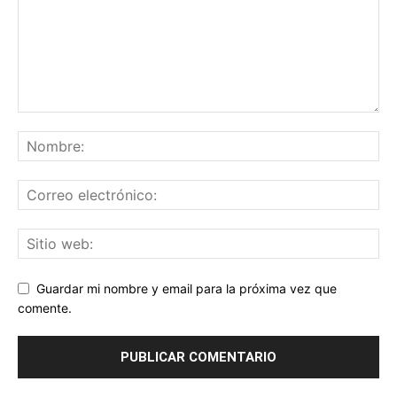
Guardar mi nombre y email para la próxima vez que
comente.