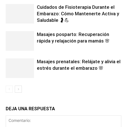
Cuidados de Fisioterapia Durante el
Embarazo: Cómo Mantenerte Activa y
Saludable 🤰💪
Masajes posparto: Recuperación
rápida y relajación para mamás 🌸
Masajes prenatales: Relájate y alivia el
estrés durante el embarazo 🌸
DEJA UNA RESPUESTA