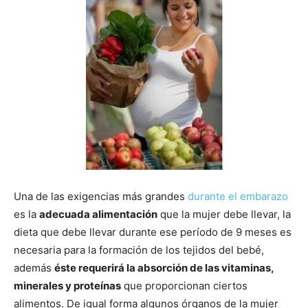
Una de las exigencias más grandes
durante el embarazo
es la
adecuada alimentación
que la mujer debe llevar, la
dieta que debe llevar durante ese período de 9 meses es
necesaria para la formación de los tejidos del bebé,
además
éste requerirá la absorción de las vitaminas,
minerales y proteínas
que proporcionan ciertos
alimentos. De igual forma algunos órganos de la mujer