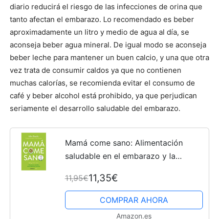
diario reducirá el riesgo de las infecciones de orina que
tanto afectan el embarazo. Lo recomendado es beber
aproximadamente un litro y medio de agua al día, se
aconseja beber agua mineral. De igual modo se aconseja
beber leche para mantener un buen calcio, y una que otra
vez trata de consumir caldos ya que no contienen
muchas calorías, se recomienda evitar el consumo de
café y beber alcohol está prohibido, ya que perjudican
seriamente el desarrollo saludable del embarazo.
Mamá come sano: Alimentación
saludable en el embarazo y la
lactancia (Clave)
11,35€
11,95€
COMPRAR AHORA
Amazon.es