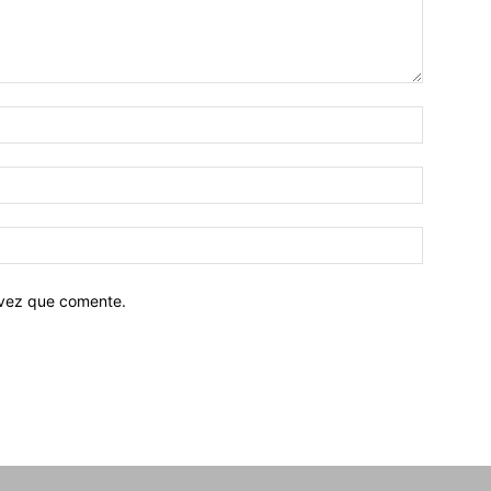
 vez que comente.