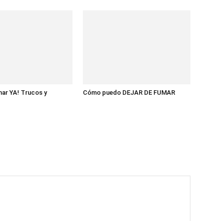
mar YA! Trucos y
Cómo puedo DEJAR DE FUMAR