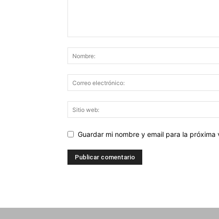
Guardar mi nombre y email para la próxima