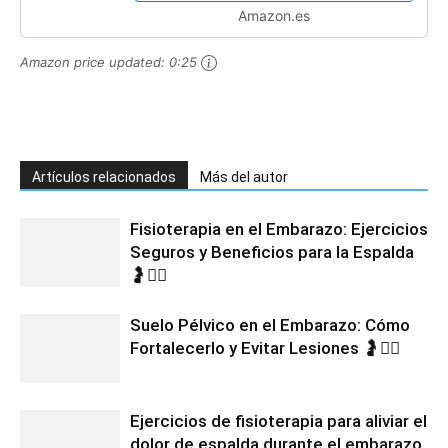
Amazon.es
Amazon price updated:
0:25
Artículos relacionados
Más del autor
Fisioterapia en el Embarazo: Ejercicios
Seguros y Beneficios para la Espalda
🤰💆‍♀️
Suelo Pélvico en el Embarazo: Cómo
Fortalecerlo y Evitar Lesiones 🤰🧘‍♀️
Ejercicios de fisioterapia para aliviar el
dolor de espalda durante el embarazo