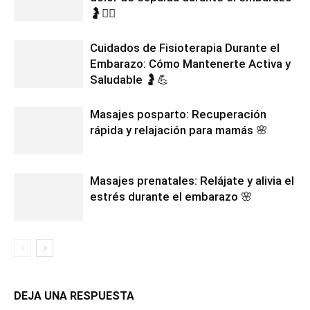
🤰🧘‍♀️
Cuidados de Fisioterapia Durante el
Embarazo: Cómo Mantenerte Activa y
Saludable 🤰💪
Masajes posparto: Recuperación
rápida y relajación para mamás 🌸
Masajes prenatales: Relájate y alivia el
estrés durante el embarazo 🌸
DEJA UNA RESPUESTA