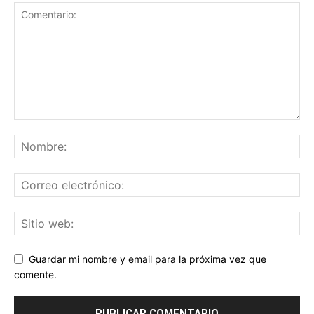
Guardar mi nombre y email para la próxima vez que
comente.