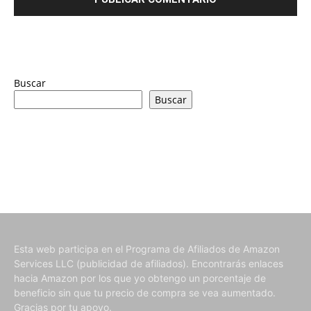
Buscar
Buscar
Esta web participa en el Programa de Afiliados de Amazon
Services LLC (publicidad de afiliados). Encontrarás enlaces
hacia Amazon por los que yo obtengo un porcentaje de
beneficio sin que tu precio de compra se vea aumentado.
Gracias por tu apoyo.