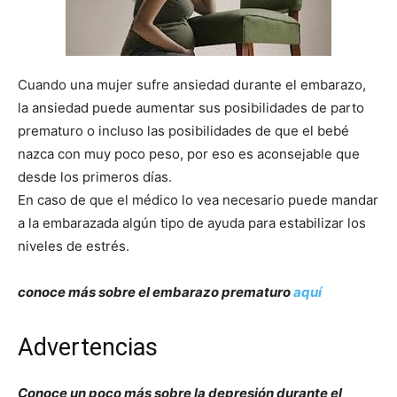
Cuando una mujer sufre ansiedad durante el embarazo,
la ansiedad puede aumentar sus posibilidades de parto
prematuro o incluso las posibilidades de que el bebé
nazca con muy poco peso, por eso es aconsejable que
desde los primeros días.
En caso de que el médico lo vea necesario puede mandar
a la embarazada algún tipo de ayuda para estabilizar los
niveles de estrés.
conoce más sobre el embarazo prematuro
aquí
Advertencias
Conoce un poco más sobre la depresión durante el