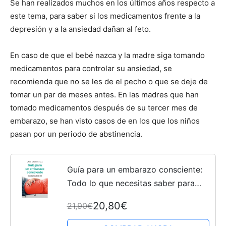
Se han realizados muchos en los últimos años respecto a
este tema, para saber si los medicamentos frente a la
depresión y a la ansiedad dañan al feto.
En caso de que el bebé nazca y la madre siga tomando
medicamentos para controlar su ansiedad, se
recomienda que no se les de el pecho o que se deje de
tomar un par de meses antes. En las madres que han
tomado medicamentos después de su tercer mes de
embarazo, se han visto casos de en los que los niños
pasan por un periodo de abstinencia.
Guía para un embarazo consciente:
Todo lo que necesitas saber para
tomar las riendas de tu embarazo y
20,80€
21,90€
el parto (Vergara)