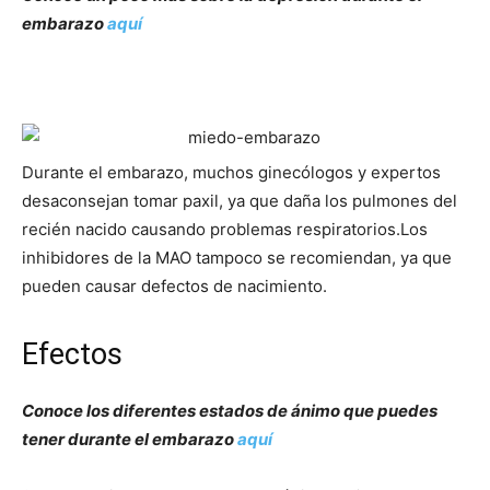
embarazo
aquí
Durante el embarazo, muchos ginecólogos y expertos
desaconsejan tomar paxil, ya que daña los pulmones del
recién nacido causando problemas respiratorios.Los
inhibidores de la MAO tampoco se recomiendan, ya que
pueden causar defectos de nacimiento.
Efectos
Conoce los diferentes estados de ánimo que puedes
tener durante el embarazo
aquí